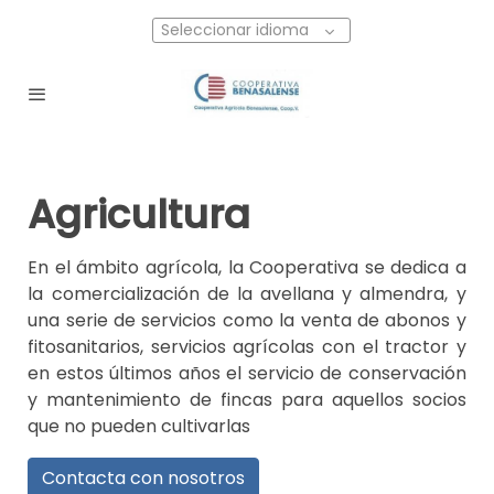
Seleccionar idioma
Agricultura
En el ámbito agrícola, la Cooperativa se dedica a
la comercialización de la avellana y almendra, y
una serie de servicios como la venta de abonos y
fitosanitarios, servicios agrícolas con el tractor y
en estos últimos años el servicio de conservación
y mantenimiento de fincas para aquellos socios
que no pueden cultivarlas
Contacta con nosotros